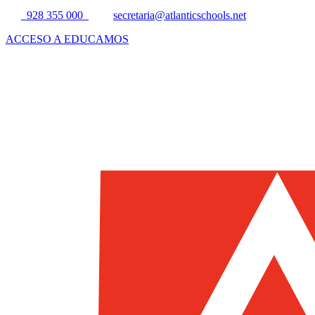
928 355 000
secretaria@atlanticschools.net
ACCESO A EDUCAMOS