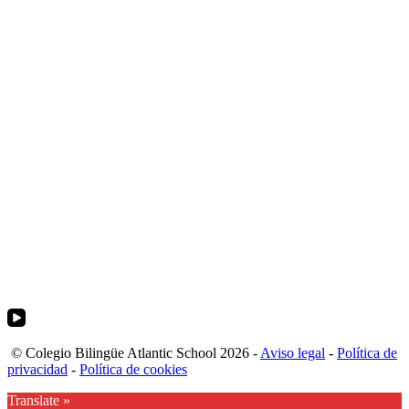
© Colegio Bilingüe Atlantic School 2026 -
Aviso legal
-
Política de
privacidad
-
Política de cookies
Translate »