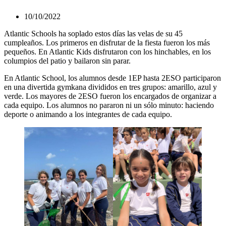
10/10/2022
Atlantic Schools ha soplado estos días las velas de su 45
cumpleaños. Los primeros en disfrutar de la fiesta fueron los más
pequeños. En Atlantic Kids disfrutaron con los hinchables, en los
columpios del patio y bailaron sin parar.
En Atlantic School, los alumnos desde 1EP hasta 2ESO participaron
en una divertida gymkana divididos en tres grupos: amarillo, azul y
verde. Los mayores de 2ESO fueron los encargados de organizar a
cada equipo. Los alumnos no pararon ni un sólo minuto: haciendo
deporte o animando a los integrantes de cada equipo.