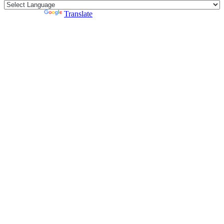
Powered by
Translate