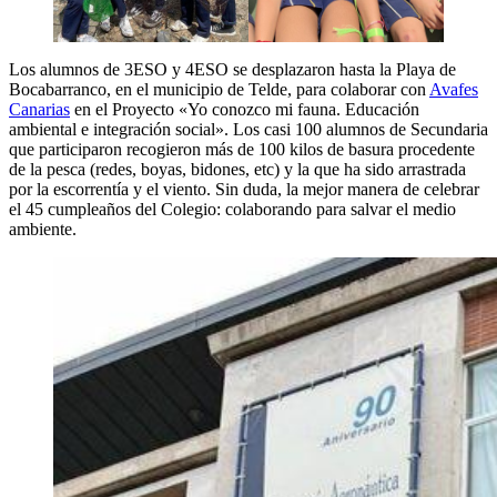
Los alumnos de 3ESO y 4ESO se desplazaron hasta la Playa de
Bocabarranco, en el municipio de Telde, para colaborar con
Avafes
Canarias
en el Proyecto «Yo conozco mi fauna. Educación
ambiental e integración social». Los casi 100 alumnos de Secundaria
que participaron recogieron más de 100 kilos de basura procedente
de la pesca (redes, boyas, bidones, etc) y la que ha sido arrastrada
por la escorrentía y el viento. Sin duda, la mejor manera de celebrar
el 45 cumpleaños del Colegio: colaborando para salvar el medio
ambiente.