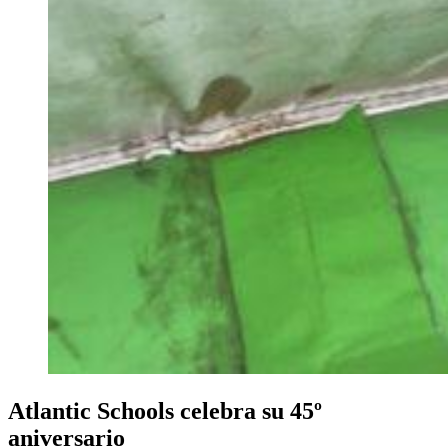
Atlantic Schools celebra su 45º
aniversario