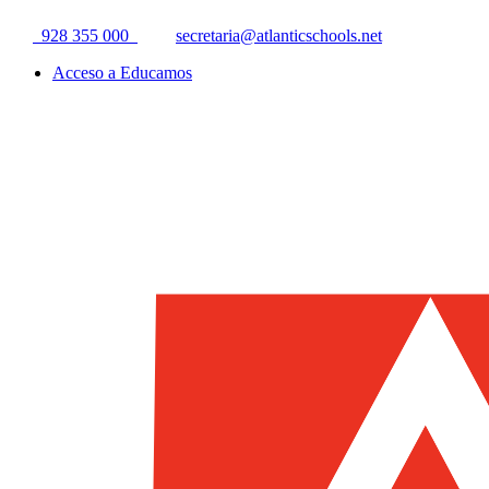
928 355 000
secretaria@atlanticschools.net
Acceso a Educamos