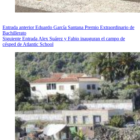
Entrada
anterior
Eduardo García Santana Premio Extraordinario de
Bachillerato
Siguiente
Entrada
Alex Suárez y Fabio inauguran el campo de
césped de Atlantic School