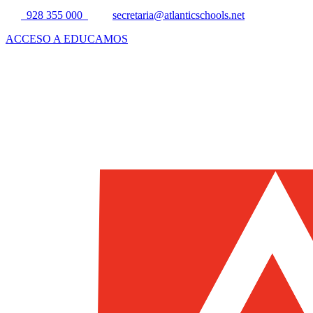
928 355 000
secretaria@atlanticschools.net
ACCESO A EDUCAMOS