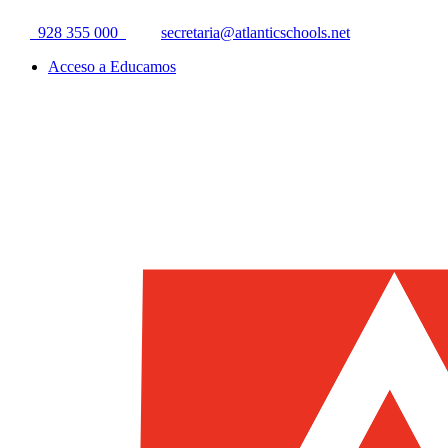
928 355 000
secretaria@atlanticschools.net
Acceso a Educamos