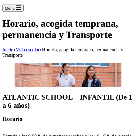
Menú
Horario, acogida temprana,
permanencia y Transporte
Inicio
Vida escolar
Horario, acogida temprana, permanencia y
Transporte
ATLANTIC SCHOOL – INFANTIL (De 1
a 6 años)
Horario