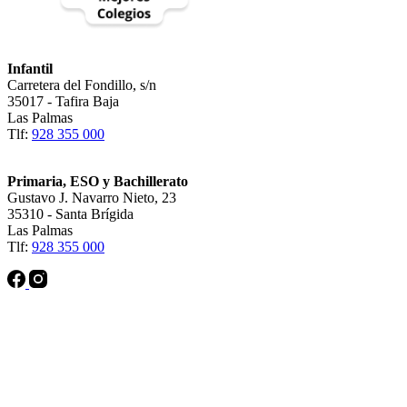
Infantil
Carretera del Fondillo, s/n
35017 - Tafira Baja
Las Palmas
Tlf:
928 355 000
Primaria, ESO y Bachillerato
Gustavo J. Navarro Nieto, 23
35310 - Santa Brígida
Las Palmas
Tlf:
928 355 000