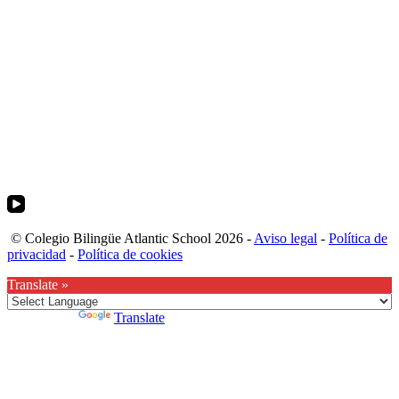
© Colegio Bilingüe Atlantic School 2026 -
Aviso legal
-
Política de
privacidad
-
Política de cookies
Translate »
Powered by
Translate