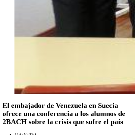
El embajador de Venezuela en Suecia
ofrece una conferencia a los alumnos de
2BACH sobre la crisis que sufre el país
11/02/2020