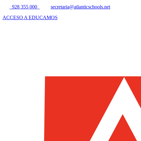
928 355 000
secretaria@atlanticschools.net
ACCESO A EDUCAMOS