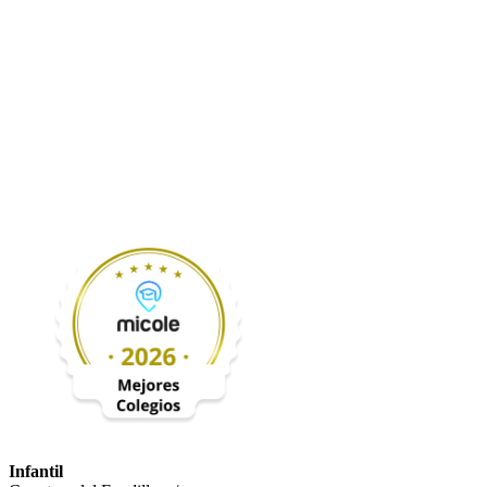
Infantil