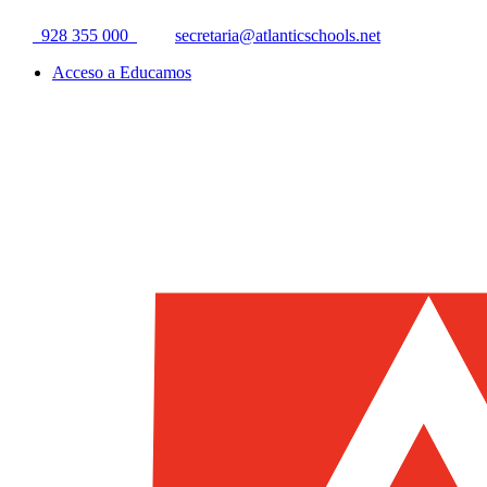
928 355 000
secretaria@atlanticschools.net
Acceso a Educamos