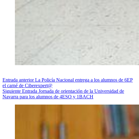
Entrada
anterior
La Policía Nacional entrega a los alumnos de 6EP
el carné de Ciberexpert@
Siguiente
Entrada
Jornada de orientación de la Universidad de
Navarra para los alumnos de 4ESO y 1BACH