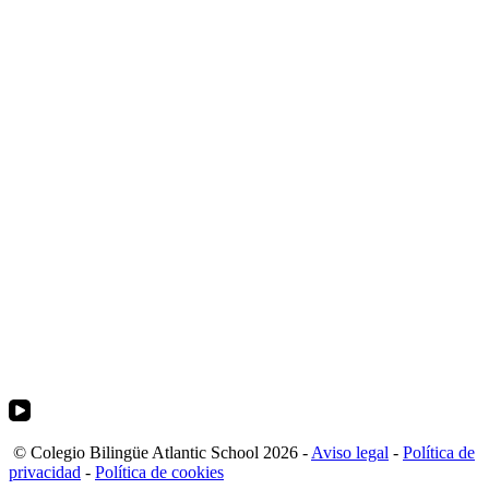
© Colegio Bilingüe Atlantic School 2026 -
Aviso legal
-
Política de
privacidad
-
Política de cookies