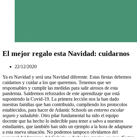
El mejor regalo esta Navidad: cuidarnos
22/12/2020
Ya es Navidad y será una Navidad diferente. Estas fiestas debemos
cuidarnos y cuidar a los que queremos. Tenemos que ser
responsables y cumplir las medidas para salir airosos de esta
pandemia. Saldremos reforzados de este aprendizaje que está
suponiendo la Covid-19. La primera lección nos la han dado
nuestras familias que han contribuido, cumpliendo los protocolos
establecidos, para hacer de Atlantic Schools un
entorno escolar
seguro y saludable
. Otro pilar fundamental ha sido el equipo
docente que ha hecho lo indecible para tener a salvo a nuestros
estudiantes, que también han sido un ejemplo a la hora de adaptarse
a esta nueva situación. No podemos tampoco olvidarnos del