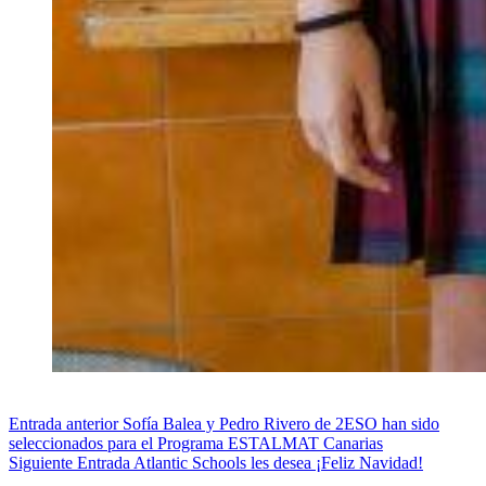
Entrada
anterior
Sofía Balea y Pedro Rivero de 2ESO han sido
seleccionados para el Programa ESTALMAT Canarias
Siguiente
Entrada
Atlantic Schools les desea ¡Feliz Navidad!