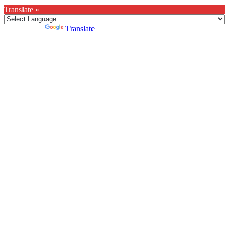
Translate »
Powered by
Translate