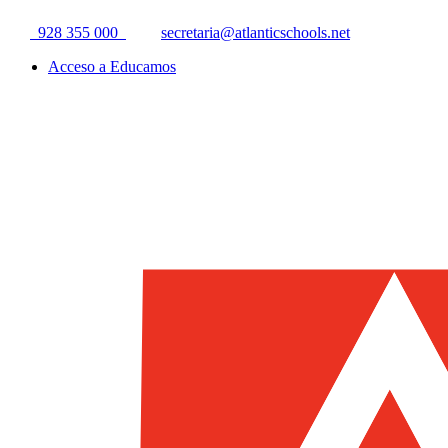
928 355 000
secretaria@atlanticschools.net
Acceso a Educamos