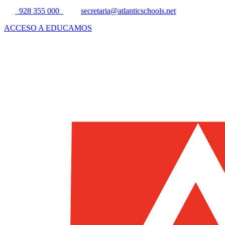
928 355 000
secretaria@atlanticschools.net
ACCESO A EDUCAMOS