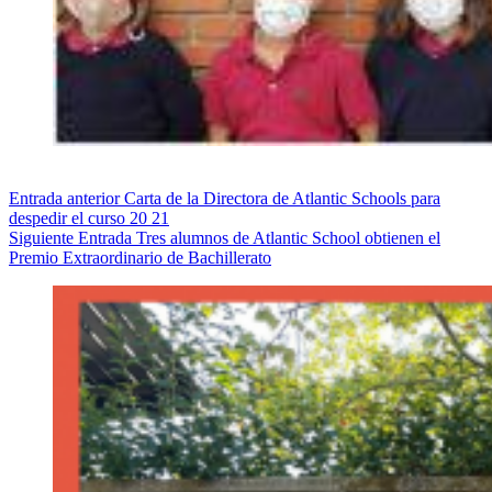
Entrada
anterior
Carta de la Directora de Atlantic Schools para
despedir el curso 20 21
Siguiente
Entrada
Tres alumnos de Atlantic School obtienen el
Premio Extraordinario de Bachillerato