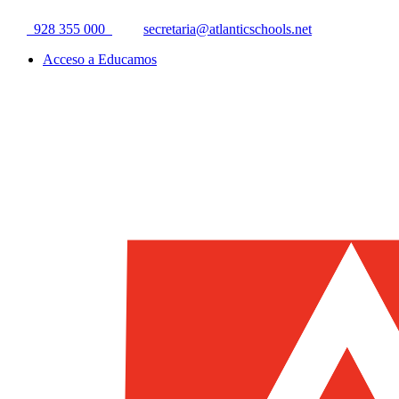
928 355 000
secretaria@atlanticschools.net
Acceso a Educamos