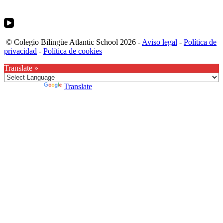
© Colegio Bilingüe Atlantic School 2026 -
Aviso legal
-
Política de
privacidad
-
Política de cookies
Translate »
Powered by
Translate