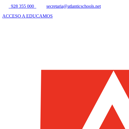
928 355 000
secretaria@atlanticschools.net
ACCESO A EDUCAMOS