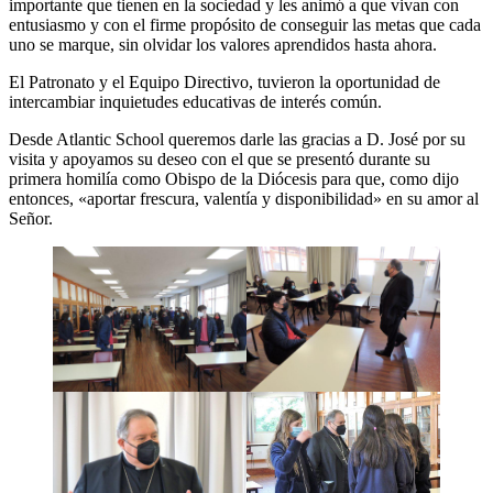
importante que tienen en la sociedad y les animó a que vivan con
entusiasmo y con el firme propósito de conseguir las metas que cada
uno se marque, sin olvidar los valores aprendidos hasta ahora.
El Patronato y el Equipo Directivo, tuvieron la oportunidad de
intercambiar inquietudes educativas de interés común.
Desde Atlantic School queremos darle las gracias a D. José por su
visita y apoyamos su deseo con el que se presentó durante su
primera homilía como Obispo de la Diócesis para que, como dijo
entonces, «aportar frescura, valentía y disponibilidad» en su amor al
Señor.