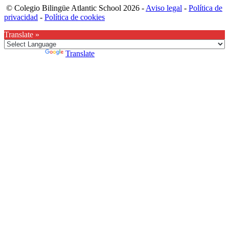
© Colegio Bilingüe Atlantic School 2026 -
Aviso legal
-
Política de
privacidad
-
Política de cookies
Translate »
Powered by
Translate