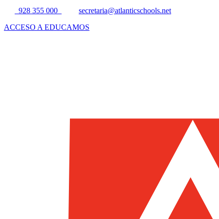
928 355 000
secretaria@atlanticschools.net
ACCESO A EDUCAMOS