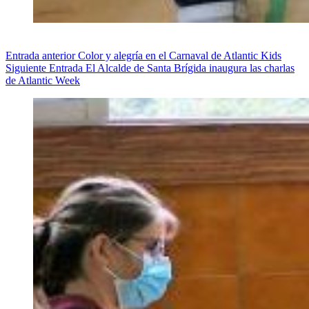
Entrada
anterior
Color y alegría en el Carnaval de Atlantic Kids
Siguiente
Entrada
El Alcalde de Santa Brígida inaugura las charlas
de Atlantic Week