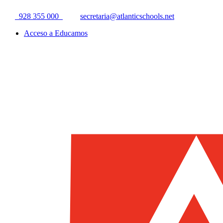
928 355 000
secretaria@atlanticschools.net
Acceso a Educamos