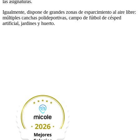
las asignaturas.
Igualmente, dispone de grandes zonas de esparcimiento al aire libre:
múltiples canchas polideportivas, campo de fútbol de césped
artificial, jardines y huerto.