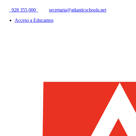
928 355 000
secretaria@atlanticschools.net
Acceso a Educamos