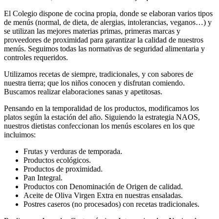
El Colegio dispone de cocina propia, donde se elaboran varios tipos
de menús (normal, de dieta, de alergias, intolerancias, veganos…) y
se utilizan las mejores materias primas, primeras marcas y
proveedores de proximidad para garantizar la calidad de nuestros
menús. Seguimos todas las normativas de seguridad alimentaria y
controles requeridos.
Utilizamos recetas de siempre, tradicionales, y con sabores de
nuestra tierra; que los niños conocen y disfrutan comiendo.
Buscamos realizar elaboraciones sanas y apetitosas.
Pensando en la temporalidad de los productos, modificamos los
platos según la estación del año. Siguiendo la estrategia NAOS,
nuestros dietistas confeccionan los menús escolares en los que
incluimos:
Frutas y verduras de temporada.
Productos ecológicos.
Productos de proximidad.
Pan Integral.
Productos con Denominación de Origen de calidad.
Aceite de Oliva Virgen Extra en nuestras ensaladas.
Postres caseros (no procesados) con recetas tradicionales.