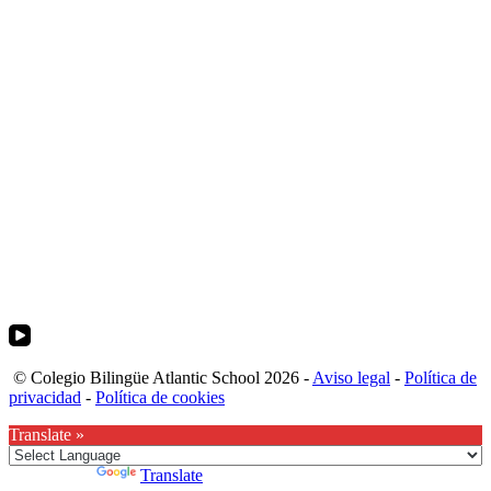
© Colegio Bilingüe Atlantic School 2026 -
Aviso legal
-
Política de
privacidad
-
Política de cookies
Translate »
Powered by
Translate