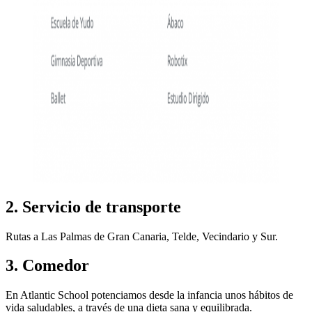
2. Servicio de transporte
Rutas a Las Palmas de Gran Canaria, Telde, Vecindario y Sur.
3. Comedor
En Atlantic School potenciamos desde la infancia unos hábitos de
vida saludables, a través de una dieta sana y equilibrada.