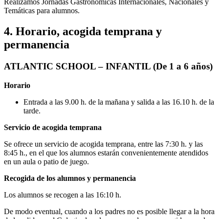
Realizamos Jornadas Gastronómicas Internacionales, Nacionales y
Temáticas para alumnos.
4. Horario, acogida temprana y
permanencia
ATLANTIC SCHOOL – INFANTIL (De 1 a 6 años)
Horario
Entrada a las 9.00 h. de la mañana y salida a las 16.10 h. de la
tarde.
Servicio de acogida temprana
Se ofrece un servicio de acogida temprana, entre las 7:30 h. y las
8:45 h., en el que los alumnos estarán convenientemente atendidos
en un aula o patio de juego.
Recogida de los alumnos y permanencia
Los alumnos se recogen a las 16:10 h.
De modo eventual, cuando a los padres no es posible llegar a la hora