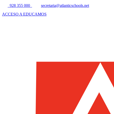
928 355 000
secretaria@atlanticschools.net
ACCESO A EDUCAMOS