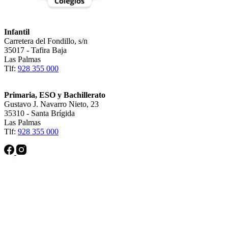
Infantil
Carretera del Fondillo, s/n
35017 - Tafira Baja
Las Palmas
Tlf:
928 355 000
Primaria, ESO y Bachillerato
Gustavo J. Navarro Nieto, 23
35310 - Santa Brígida
Las Palmas
Tlf:
928 355 000