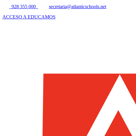
928 355 000
secretaria@atlanticschools.net
ACCESO A EDUCAMOS