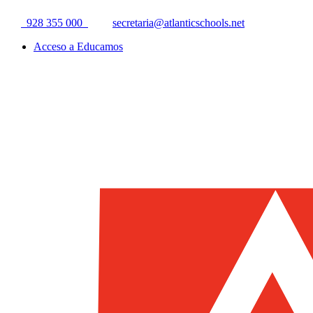
928 355 000
secretaria@atlanticschools.net
Acceso a Educamos