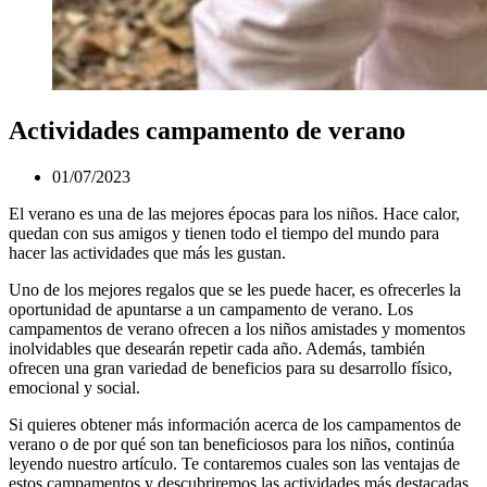
Actividades campamento de verano
01/07/2023
El verano es una de las mejores épocas para los niños. Hace calor,
quedan con sus amigos y tienen todo el tiempo del mundo para
hacer las actividades que más les gustan.
Uno de los mejores regalos que se les puede hacer, es ofrecerles la
oportunidad de apuntarse a un campamento de verano. Los
campamentos de verano ofrecen a los niños amistades y momentos
inolvidables que desearán repetir cada año. Además, también
ofrecen una gran variedad de beneficios para su desarrollo físico,
emocional y social.
Si quieres obtener más información acerca de los campamentos de
verano o de por qué son tan beneficiosos para los niños, continúa
leyendo nuestro artículo. Te contaremos cuales son las ventajas de
estos campamentos y descubriremos las actividades más destacadas