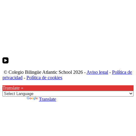
© Colegio Bilingüe Atlantic School 2026 -
Aviso legal
-
Política de
privacidad
-
Política de cookies
Translate »
Powered by
Translate