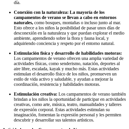
día.
Conexión con la naturaleza: La mayoría de los
campamentos de verano se llevan a cabo en entornos
naturales,
como bosques, montañas o incluso junto al mar.
Esto ofrece a los niños la posibilidad de pasar unos días de
desconexión en la naturaleza y que puedan explorar el medio
ambiente, aprendiendo sobre la flora y fauna local, y
adquiriendo conciencia y respeto por el entorno natural.
Estimulación física y desarrollo de habilidades motoras:
Los campamentos de verano ofrecen una amplia variedad de
actividades físicas, como senderismo, natación, deportes al
aire libre, escalada, kayak y mucho más. Estas actividades
estimulan el desarrollo físico de los niños, promueven un
estilo de vida activo y saludable, y ayudan a mejorar la
coordinación, resistencia y habilidades motoras.
Estimulación creativa:
Los campamentos de verano también
brindan a los niños la oportunidad de participar en actividades
creativas, como arte, música, teatro, manualidades y talleres
de expresión corporal. Estas actividades estimulan su
imaginación, fomentan la expresión personal y les permiten
descubrir y desarrollar sus talentos artísticos.