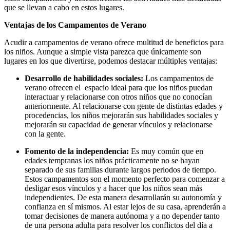
que se llevan a cabo en estos lugares.
Ventajas de los Campamentos de Verano
Acudir a campamentos de verano ofrece multitud de beneficios para
los niños. Aunque a simple vista parezca que únicamente son
lugares en los que divertirse, podemos destacar múltiples ventajas:
Desarrollo de habilidades sociales:
Los campamentos de
verano ofrecen el espacio ideal para que los niños puedan
interactuar y relacionarse con otros niños que no conocían
anteriormente. Al relacionarse con gente de distintas edades y
procedencias, los niños mejorarán sus habilidades sociales y
mejorarán su capacidad de generar vínculos y relacionarse
con la gente.
Fomento de la independencia:
Es muy común que en
edades tempranas los niños prácticamente no se hayan
separado de sus familias durante largos periodos de tiempo.
Estos campamentos son el momento perfecto para comenzar a
desligar esos vínculos y a hacer que los niños sean más
independientes. De esta manera desarrollarán su autonomía y
confianza en sí mismos. Al estar lejos de su casa, aprenderán a
tomar decisiones de manera autónoma y a no depender tanto
de una persona adulta para resolver los conflictos del día a