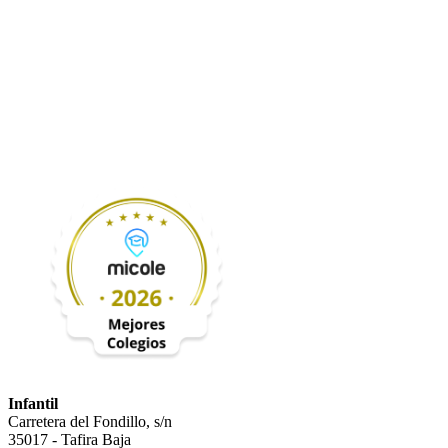
Infantil
Carretera del Fondillo, s/n
35017 - Tafira Baja